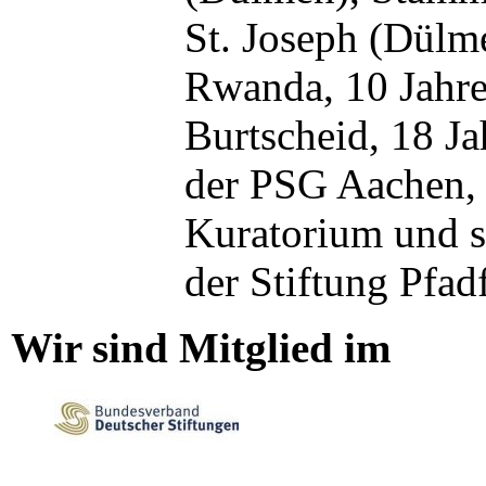
St. Joseph (Dülme
Rwanda, 10 Jahre
Burtscheid, 18 Ja
der PSG Aachen, 
Kuratorium und s
der Stiftung Pfa
Wir sind Mitglied im