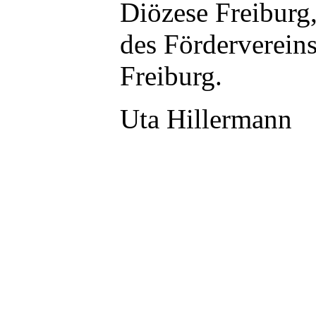
Diözese Freiburg,
des Förderverein
Freiburg.
Uta Hillermann