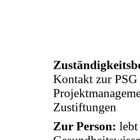
Zuständigkeitsb
Kontakt zur PSG
Projektmanageme
Zustiftungen
Zur Person:
lebt