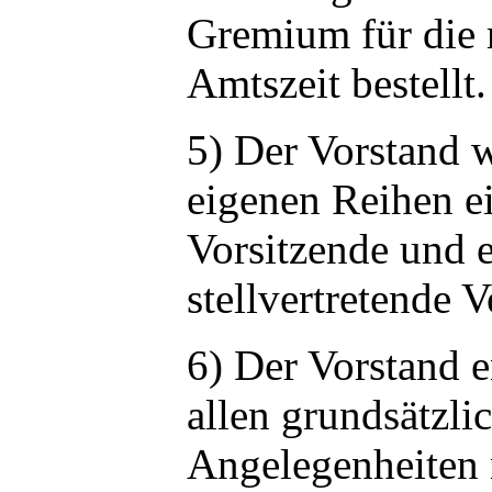
Gremium für die r
Amtszeit bestellt.
5) Der Vorstand 
eigenen Reihen e
Vorsitzende und 
stellvertretende V
6) Der Vorstand e
allen grundsätzli
Angelegenheiten