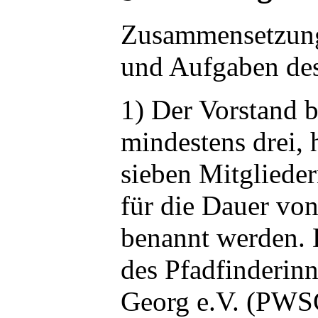
Zusammensetzun
und Aufgaben des
1) Der Vorstand b
mindestens drei, 
sieben Mitglieder
für die Dauer von
benannt werden. 
des Pfadfinderin
Georg e.V. (PWS