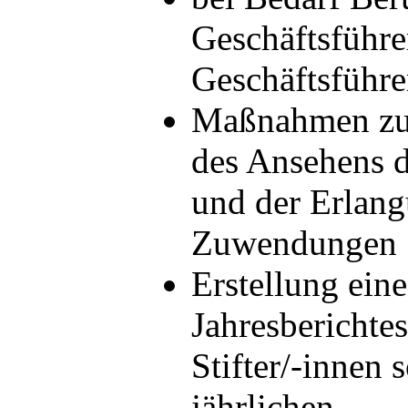
Geschäftsführe
Geschäftsführe
Maßnahmen zu
des Ansehens d
und der Erlang
Zuwendungen
Erstellung eine
Jahresberichtes
Stifter/-innen 
jährlichen