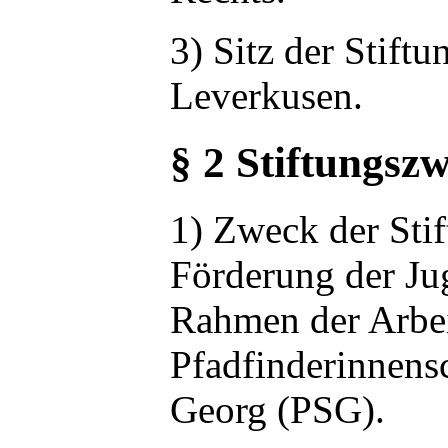
3) Sitz der Stiftun
Leverkusen.
§ 2 Stiftungsz
1) Zweck der Stif
Förderung der Ju
Rahmen der Arbei
Pfadfinderinnensc
Georg (PSG).