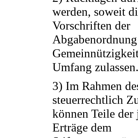
werden, soweit di
Vorschriften der
Abgabenordnung 
Gemeinnützigkeit
Umfang zulassen
3) Im Rahmen de
steuerrechtlich Z
können Teile der 
Erträge dem