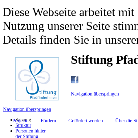
Diese Webseite arbeitet mit
Nutzung unserer Seite stim
Details finden Sie in unsere
Stiftung Pfa
Navigation überspringen
Navigation überspringen
Satzung
Projekte
Fördern
Gefördert werden
Über die St
Struktur
Personen hinter
der Stiftung