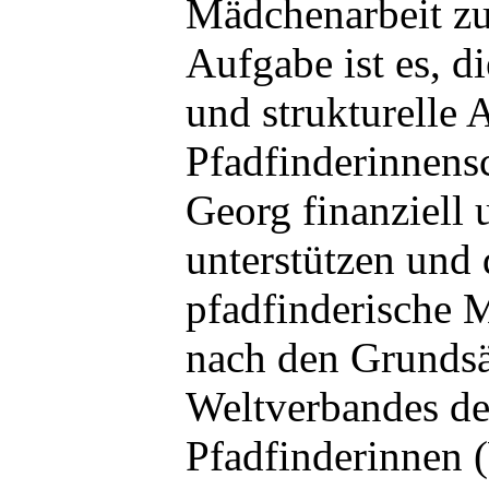
Mädchenarbeit zu
Aufgabe ist es, di
und strukturelle A
Pfadfinderinnensc
Georg finanziell 
unterstützen und
pfadfinderische 
nach den Grundsä
Weltverbandes de
Pfadfinderinne