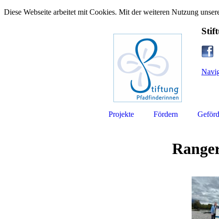
Diese Webseite arbeitet mit Cookies. Mit der weiteren Nutzung unsere
Stif
Navig
Projekte
Fördern
Geförd
Ranger